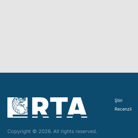
Ştiri
Recenzii
Copyright © 2026. All rights reserved.