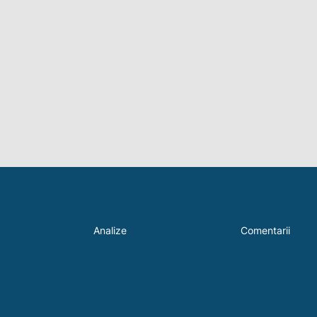
Analize
Comentarii