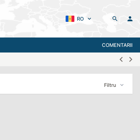
RO
COMENTARII
Filtru