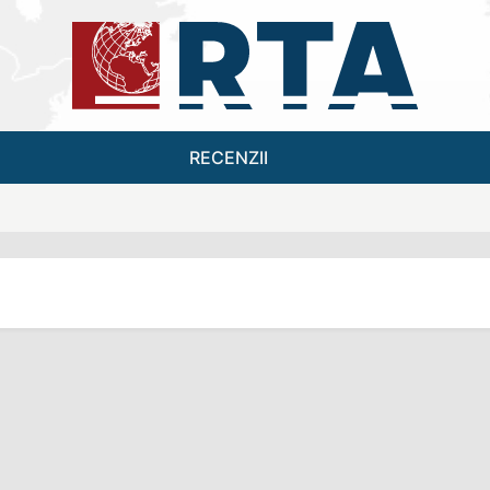
RECENZII