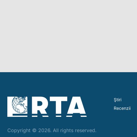
Ştiri
Recenzii
Copyright © 2026. All rights reserved.