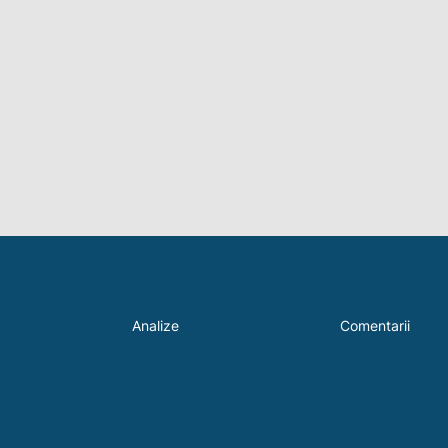
Analize
Comentarii