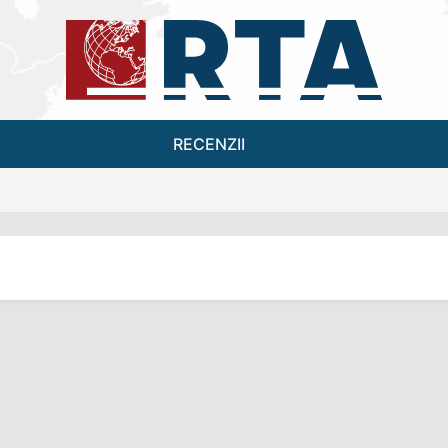
RECENZII