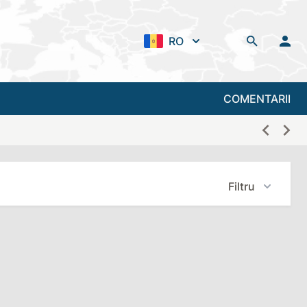
RO
COMENTARII
Filtru