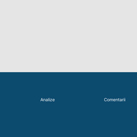
Analize
Comentarii