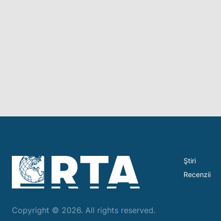
Ştiri
Recenzii
Copyright © 2026. All rights reserved.