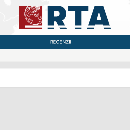
RECENZII