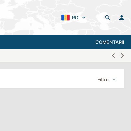
RO
COMENTARII
Filtru