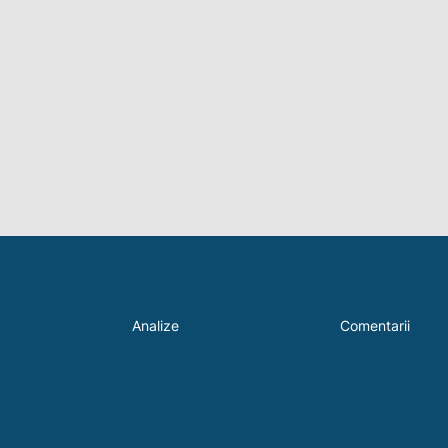
Analize
Comentarii