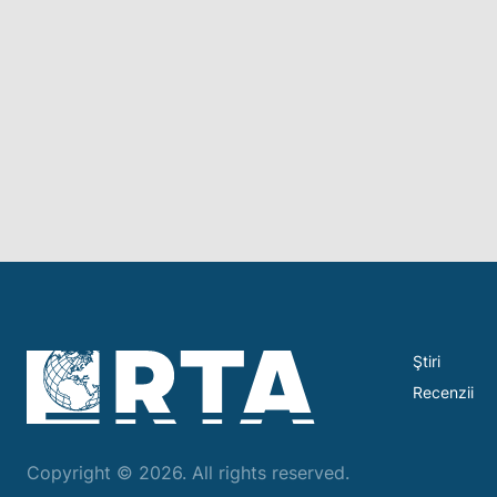
Ştiri
Recenzii
Copyright © 2026. All rights reserved.