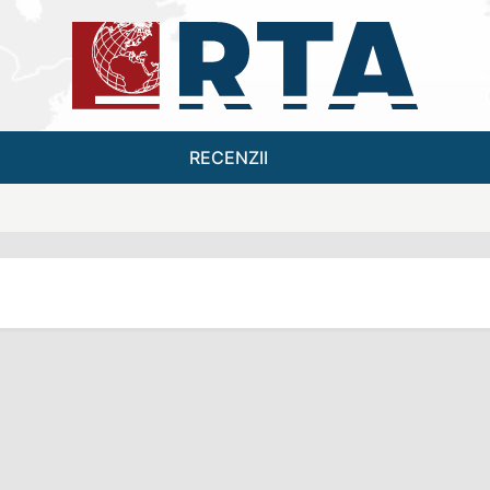
RECENZII