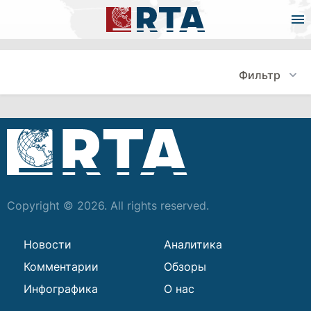
Фильтр
Copyright © 2026. All rights reserved.
Новости
Аналитика
Комментарии
Обзоры
Инфографика
О нас