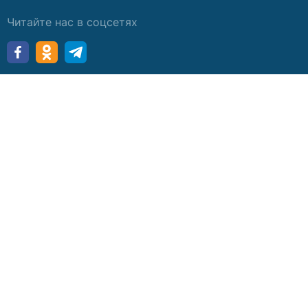
Читайте нас в соцсетях