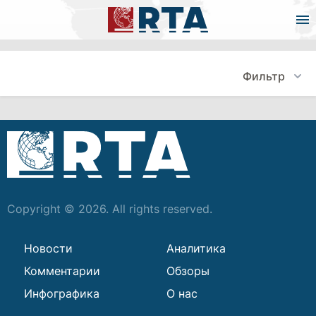
Фильтр
Copyright © 2026. All rights reserved.
Новости
Аналитика
Комментарии
Обзоры
Инфографика
О нас