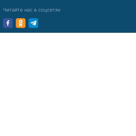
Читайте нас в соцсетях