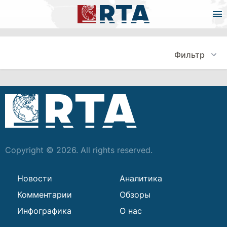
Фильтр
Copyright © 2026. All rights reserved.
Новости
Аналитика
Комментарии
Обзоры
Инфографика
О нас