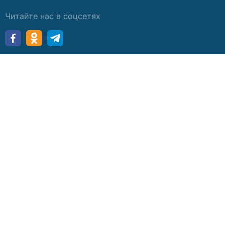
Читайте нас в соцсетях