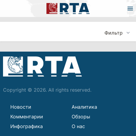
Фильтр
Copyright © 2026. All rights reserved.
Новости
Аналитика
Комментарии
Обзоры
Инфографика
О нас