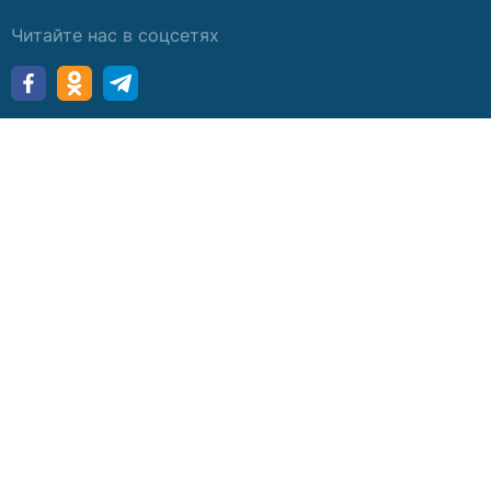
Читайте нас в соцсетях