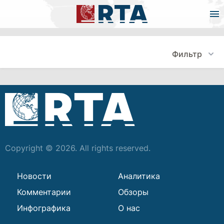
Фильтр
Copyright © 2026. All rights reserved.
Новости
Аналитика
Комментарии
Обзоры
Инфографика
О нас