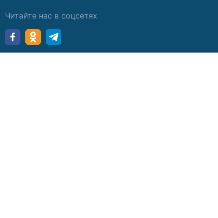
Читайте нас в соцсетях