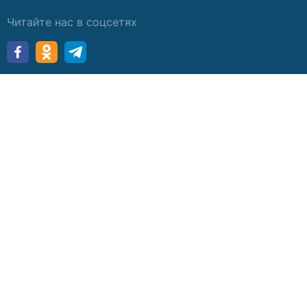
Читайте нас в соцсетях