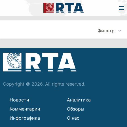
Фильтр
Copyright © 2026. All rights reserved.
Новости
Аналитика
Комментарии
Обзоры
Инфографика
О нас