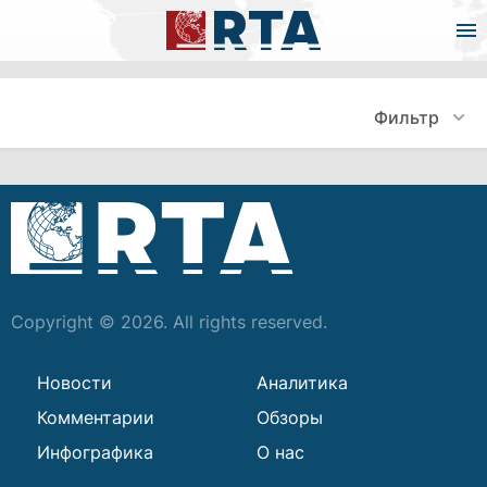
Фильтр
Copyright © 2026. All rights reserved.
Новости
Аналитика
Комментарии
Обзоры
Инфографика
О нас