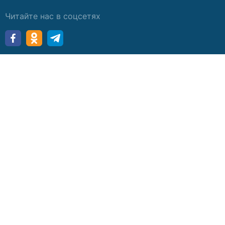
Читайте нас в соцсетях