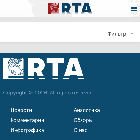
Фильтр
Copyright © 2026. All rights reserved.
Новости
Аналитика
Комментарии
Обзоры
Инфографика
О нас