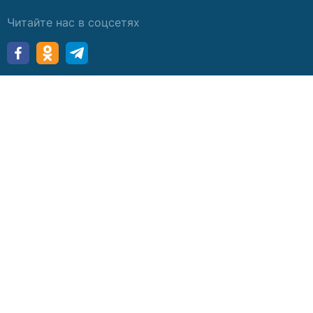
Читайте нас в соцсетях