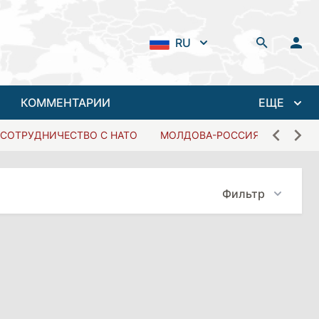
RU
КОММЕНТАРИИ
ЕЩЕ
СОТРУДНИЧЕСТВО С НАТО
МОЛДОВА-РОССИЯ
Фильтр