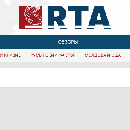
ОБЗОРЫ
Й КРИЗИС
РУМЫНСКИЙ ФАКТОР
МОЛДОВА И США