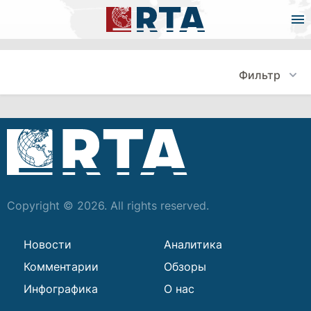
Фильтр
Copyright © 2026. All rights reserved.
Новости
Аналитика
Комментарии
Обзоры
Инфографика
О нас