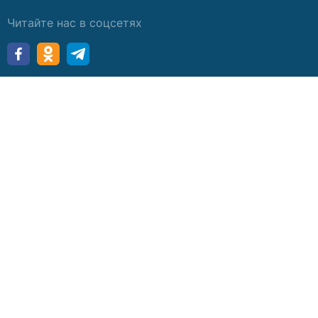
Читайте нас в соцсетях