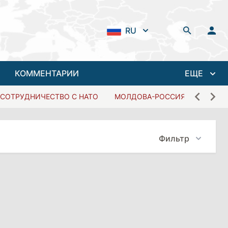
RU
КОММЕНТАРИИ
ЕЩЕ
СОТРУДНИЧЕСТВО С НАТО
МОЛДОВА-РОССИЯ
Фильтр