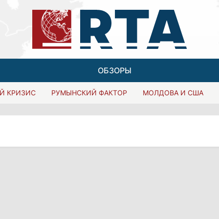
ОБЗОРЫ
Й КРИЗИС
РУМЫНСКИЙ ФАКТОР
МОЛДОВА И США