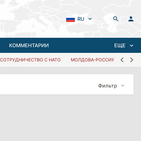
RU
КОММЕНТАРИИ
ЕЩЕ
СОТРУДНИЧЕСТВО С НАТО
МОЛДОВА-РОССИЯ
Фильтр