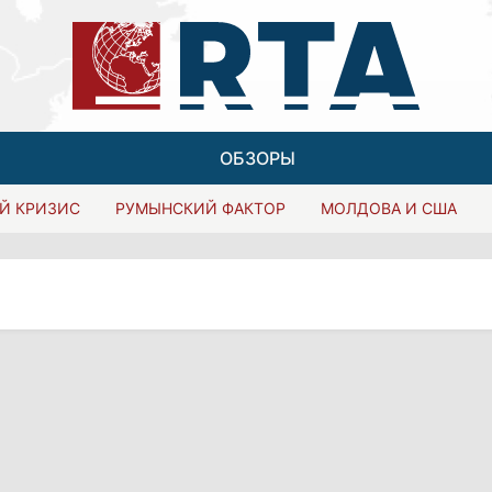
ОБЗОРЫ
Й КРИЗИС
РУМЫНСКИЙ ФАКТОР
МОЛДОВА И США