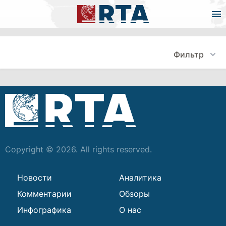
Фильтр
Copyright © 2026. All rights reserved.
Новости
Аналитика
Комментарии
Обзоры
Инфографика
О нас