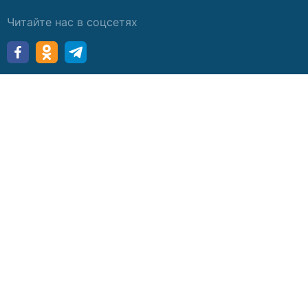
Читайте нас в соцсетях