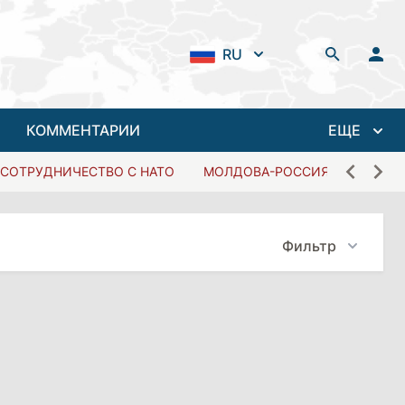
RU
КОММЕНТАРИИ
ЕЩЕ
СОТРУДНИЧЕСТВО С НАТО
МОЛДОВА-РОССИЯ
Фильтр