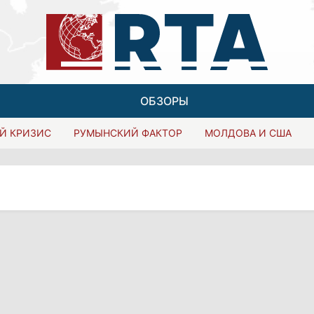
ОБЗОРЫ
Й КРИЗИС
РУМЫНСКИЙ ФАКТОР
МОЛДОВА И США