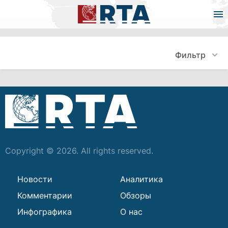
Фильтр
Copyright © 2026. All rights reserved.
Новости
Аналитика
Комментарии
Обзоры
Инфографика
О нас