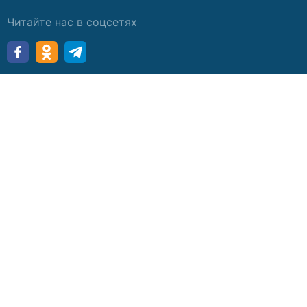
Читайте нас в соцсетях