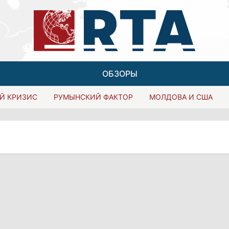
ОБЗОРЫ
Й КРИЗИС
РУМЫНСКИЙ ФАКТОР
МОЛДОВА И США