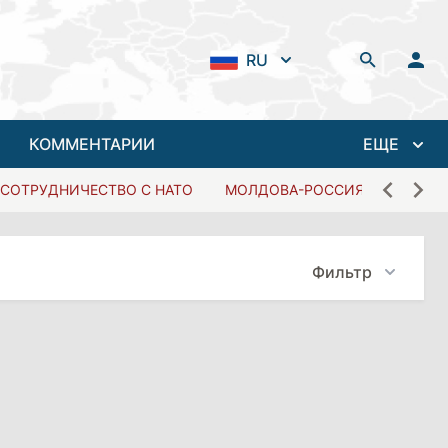
RU
КОММЕНТАРИИ
ЕЩЕ
СОТРУДНИЧЕСТВО С НАТО
МОЛДОВА-РОССИЯ
Фильтр