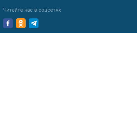
Читайте нас в соцсетях