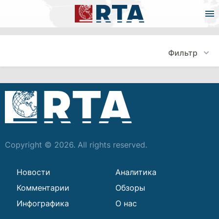
Фильтр
Copyright © 2026. All rights reserved.
Новости
Аналитика
Комментарии
Обзоры
Инфографика
О нас