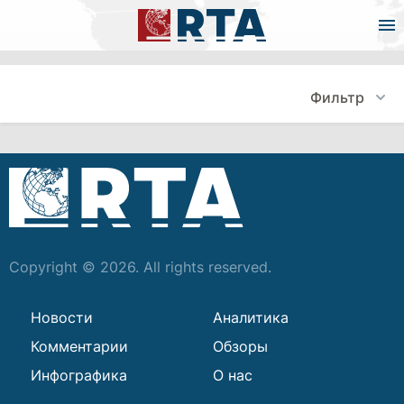
Фильтр
Copyright © 2026. All rights reserved.
Новости
Аналитика
Комментарии
Обзоры
Инфографика
О нас