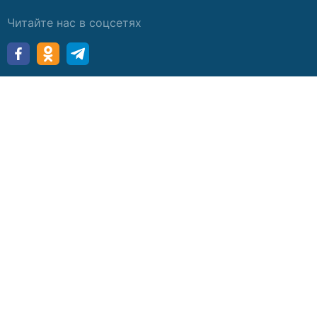
Читайте нас в соцсетях