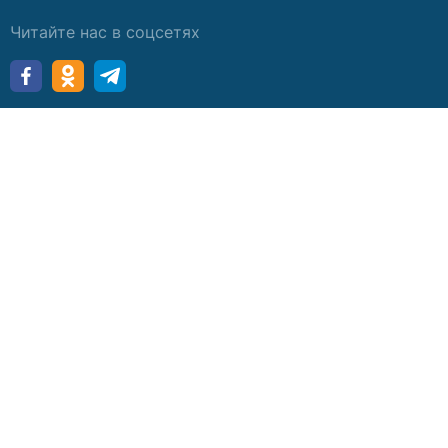
Читайте нас в соцсетях