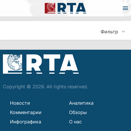
Фильтр
Copyright © 2026. All rights reserved.
Новости
Аналитика
Комментарии
Обзоры
Инфографика
О нас