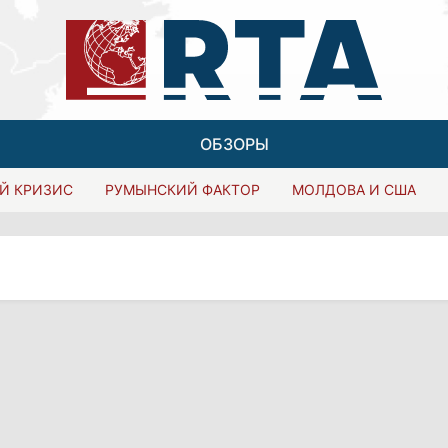
ОБЗОРЫ
Й КРИЗИС
РУМЫНСКИЙ ФАКТОР
МОЛДОВА И США