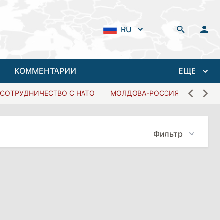
RU
КОММЕНТАРИИ
ЕЩЕ
СОТРУДНИЧЕСТВО С НАТО
МОЛДОВА-РОССИЯ
Фильтр