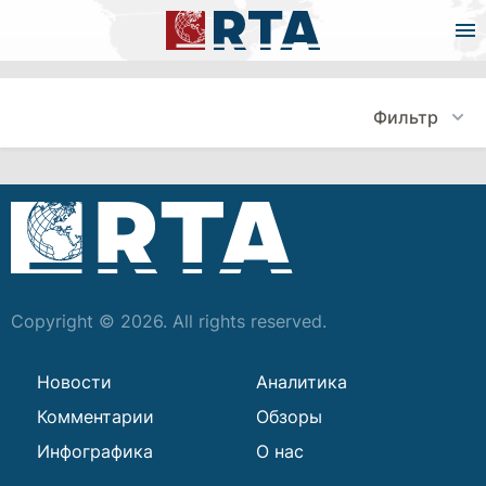
Фильтр
Copyright © 2026. All rights reserved.
Новости
Аналитика
Комментарии
Обзоры
Инфографика
О нас