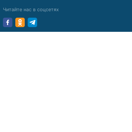
Читайте нас в соцсетях