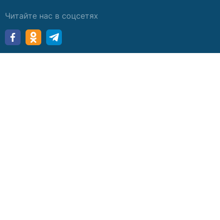
Читайте нас в соцсетях