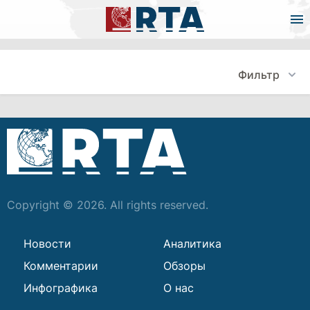
Фильтр
Copyright © 2026. All rights reserved.
Новости
Аналитика
Комментарии
Обзоры
Инфографика
О нас