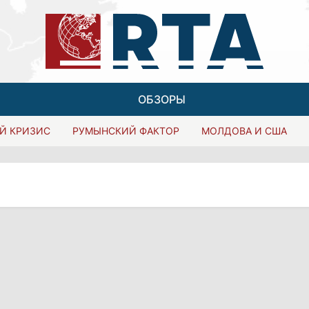
ОБЗОРЫ
Й КРИЗИС
РУМЫНСКИЙ ФАКТОР
МОЛДОВА И США