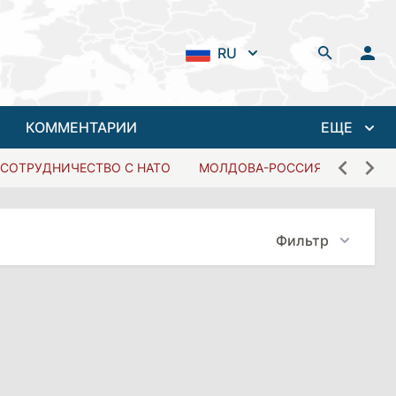
RU
КОММЕНТАРИИ
ЕЩЕ
СОТРУДНИЧЕСТВО С НАТО
МОЛДОВА-РОССИЯ
Фильтр