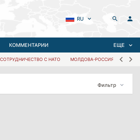
RU
КОММЕНТАРИИ
ЕЩЕ
СОТРУДНИЧЕСТВО С НАТО
МОЛДОВА-РОССИЯ
Фильтр