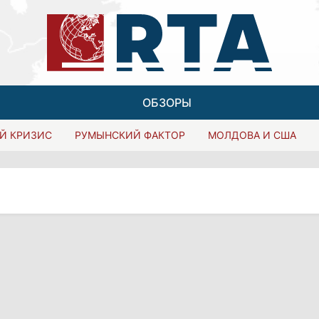
ОБЗОРЫ
Й КРИЗИС
РУМЫНСКИЙ ФАКТОР
МОЛДОВА И США