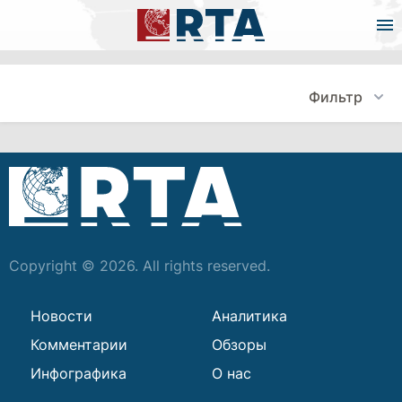
Фильтр
Copyright © 2026. All rights reserved.
Новости
Аналитика
Комментарии
Обзоры
Инфографика
О нас