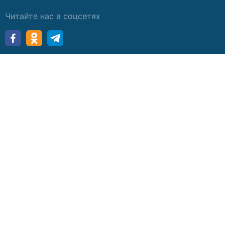
Читайте нас в соцсетях