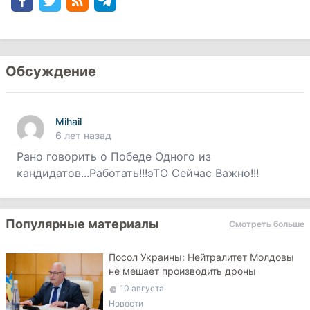
Обсуждение
Mihail
6 лет назад
Рано говорить о Победе Одного из
кандидатов...Работать!!!эТО Сейчас Важно!!!
Популярные материалы
Смотреть больше
Посол Украины: Нейтралитет Молдовы
не мешает производить дроны
10 августа
Новости