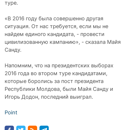
туре.
«В 2016 году была совершенно другая
ситуация. От нас требуется, если мы не
найдем единого кандидата, - провести
цивилизованную кампанию», - сказала Майя
Санду.
Напомним, что на президентских выборах
2016 года во втором туре кандидатами,
которые боролись за пост президента
Республики Молдова, были Майя Санду и
Игорь Додон, последний выиграл.
Point