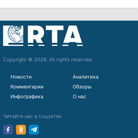
Copyright © 2026. All rights reserved.
Новости
Аналитика
Комментарии
Обзоры
Инфографика
О нас
Читайте нас в соцсетях