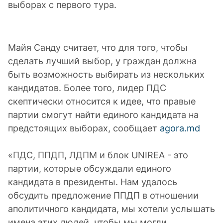
выборах с первого тура.
Майя Санду считает, что для того, чтобы
сделать лучший выбор, у граждан должна
быть возможность выбирать из нескольких
кандидатов. Более того, лидер ПДС
скептически относится к идее, что правые
партии смогут найти единого кандидата на
предстоящих выборах, сообщает
agora.md
«ПДС, ППДП, ЛДПМ и блок UNIREA - это
партии, которые обсуждали единого
кандидата в президенты. Нам удалось
обсудить предложение ППДП в отношении
аполитичного кандидата, мы хотели услышать
имена этих людей, чтобы мы могли