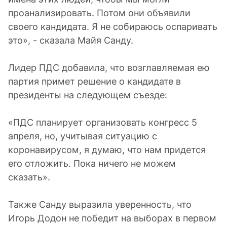
проанализировать. Потом они объявили
своего кандидата. Я не собираюсь оспаривать
это», - сказала Майя Санду.
Лидер ПДС добавила, что возглавляемая ею
партия примет решение о кандидате в
президенты на следующем съезде:
«ПДС планирует организовать конгресс 5
апреля, но, учитывая ситуацию с
коронавирусом, я думаю, что нам придется
его отложить. Пока ничего не можем
сказать».
Также Санду выразила уверенность, что
Игорь Додон не победит на выборах в первом