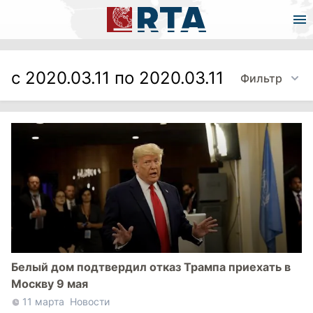
с 2020.03.11 по 2020.03.11
Фильтр
Белый дом подтвердил отказ Трампа приехать в
Москву 9 мая
11 марта
Новости