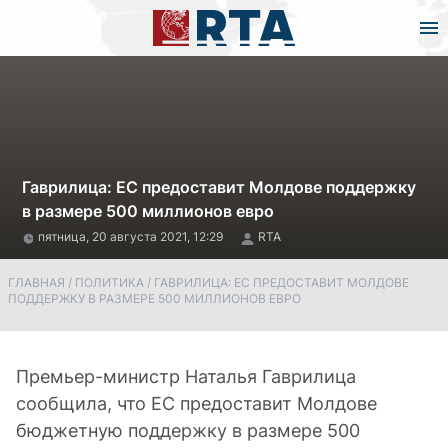
Гаврилица: ЕС предоставит Молдове поддержку
в размере 500 миллионов евро
пятница, 20 августа 2021, 12:29
RTA
ГЛАВНАЯ
/
ПОЛИТИКА
/
ГАВРИЛИЦА: ЕС ПРЕДОСТАВИТ МОЛДОВЕ
ПОДДЕРЖКУ В РАЗМЕРЕ 500 МИЛЛИОНОВ ЕВРО
Премьер-министр Наталья Гаврилица
сообщила, что ЕС предоставит Молдове
бюджетную поддержку в размере 500