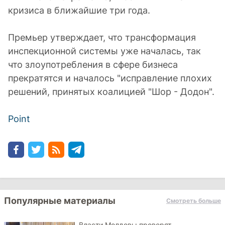
кризиса в ближайшие три года.
Премьер утверждает, что трансформация
инспекционной системы уже началась, так
что злоупотребления в сфере бизнеса
прекратятся и началось "исправление плохих
решений, принятых коалицией "Шор - Додон".
Point
Популярные материалы
Смотреть больше
Власти Молдовы проверят