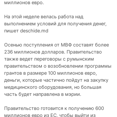
миллионов евро.
На этой неделе велась работа над
выполнением условий для получения денег,
пишет deschide.md
Осенью поступления от МВФ составят более
236 миллионов долларов. Правительство
также ведет переговоры с румынским
правительством о возобновлении программы
грантов в размере 100 миллионов евро,
деньги, которые частично пойдут на закупку
медицинского оборудования, но большая
часть будет направлена в мэрии.
Правительство готовится к получению 600
миллионов евро из ЕС, чтобы выйти из