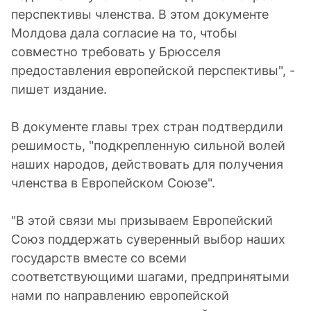
перспективы членства. В этом документе
Молдова дала согласие на то, чтобы
совместно требовать у Брюсселя
предоставления европейской перспективы", -
пишет издание.
В документе главы трех стран подтвердили
решимость, "подкрепленную сильной волей
наших народов, действовать для получения
членства в Европейском Союзе".
"В этой связи мы призываем Европейский
Союз поддержать суверенный выбор наших
государств вместе со всеми
соответствующими шагами, предпринятыми
нами по направлению европейской