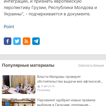
интеграции, и признать европейскую
перспективу Грузии, Республики Молдова и
Украины", - подчеркивается в документе.
Point
Популярные материалы
Смотреть больше
Власти Молдовы проверят
обстоятельства выдачи виз афганской
делегации
3 августа
Политика
Парламент одобрил новые правила
выборов в Гагаузии: оппозиция