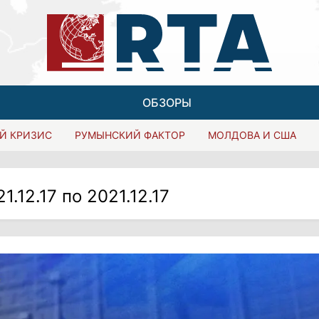
ОБЗОРЫ
Й КРИЗИС
РУМЫНСКИЙ ФАКТОР
МОЛДОВА И США
21.12.17 по 2021.12.17