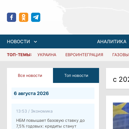
НОВОСТИ
АНАЛИТИКА
ТОП-ТЕМЫ:
УКРАИНА
ЕВРОИНТЕГРАЦИЯ
ГАЗОВЫ
Все новости
Топ новости
с 20
6 августа 2026
13:53
/
Экономика
НБМ повышает базовую ставку до
7,5% годовых: кредиты станут