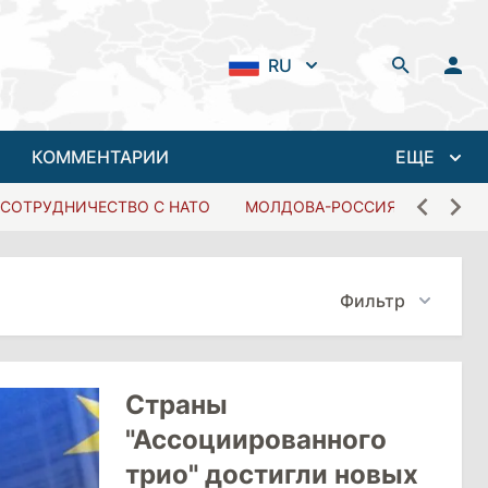
RU
КОММЕНТАРИИ
ЕЩЕ
СОТРУДНИЧЕСТВО С НАТО
МОЛДОВА-РОССИЯ
Фильтр
Страны
"Ассоциированного
трио" достигли новых