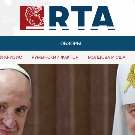
ОБЗОРЫ
Й КРИЗИС
РУМЫНСКИЙ ФАКТОР
МОЛДОВА И США