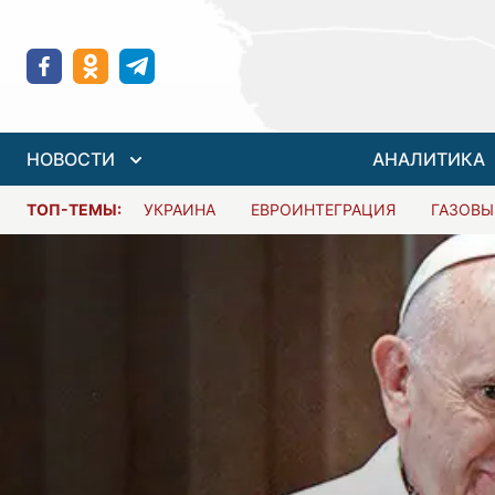
НОВОСТИ
АНАЛИТИКА
ТОП-ТЕМЫ:
УКРАИНА
ЕВРОИНТЕГРАЦИЯ
ГАЗОВЫ