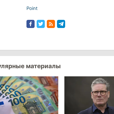
Point
улярные материалы