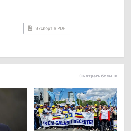
Экспорт в PDF
Смотреть больше