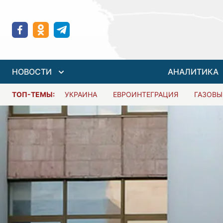
НОВОСТИ
АНАЛИТИКА
ТОП-ТЕМЫ:
УКРАИНА
ЕВРОИНТЕГРАЦИЯ
ГАЗОВЫ