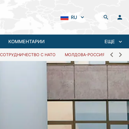
RU
КОММЕНТАРИИ
ЕЩЕ
СОТРУДНИЧЕСТВО С НАТО
МОЛДОВА-РОССИЯ