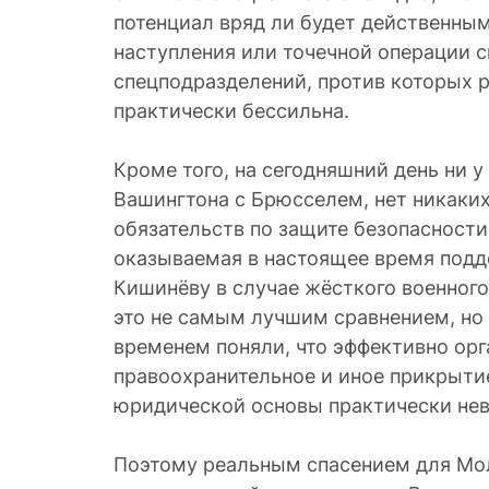
потенциал вряд ли будет действенны
наступления или точечной операции 
спецподразделений, против которых 
практически бессильна.
Кроме того, на сегодняшний день ни у 
Вашингтона с Брюсселем, нет никаки
обязательств по защите безопасности
оказываемая в настоящее время подд
Кишинёву в случае жёсткого военного
это не самым лучшим сравнением, но
временем поняли, что эффективно орг
правоохранительное и иное прикрыти
юридической основы практически не
Поэтому реальным спасением для Мо