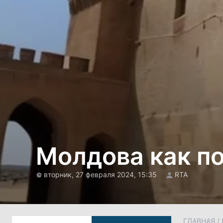
Молдова как п
вторник, 27 февраля 2024, 15:35
RTA
ГЛАВНАЯ
/