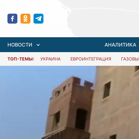
НОВОСТИ
АНАЛИТИКА
ТОП-ТЕМЫ:
УКРАИНА
ЕВРОИНТЕГРАЦИЯ
ГАЗОВЫ