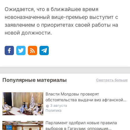
Ожидается, что в ближайшее время
новоназначенный вице-премьер выступит с
заявлением о приоритетах своей работы на
новой должности.
Популярные материалы
Смотреть больше
Власти Молдовы проверят
обстоятельства выдачи виз афганской
делегации
3 августа
Политика
Парламент одобрил новые правила
выборов в Гагаузии: оппозиция