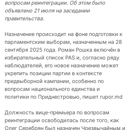
вопросам реинтеграции. Об этом было
объявлено 21 июля на заседании
правительства.
Назначение происходит на фоне подготовки к
парламентским выборам, назначенным на 28
сентября 2025 года. Роман Рошка включён в
избирательный список PAS и, согласно ряду
наблюдателей, его новое назначение может
укрепить позиции партии в контексте
предвыборной кампании, особенно по
вопросам национального единства и
политики по Приднестровью, пишет rupor.md
Должность вице-премьера по вопросам
реинтеграции освободилась после того, как
Олег Серебрян был назначен Чрезвычайным и