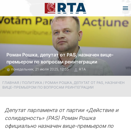
Роман Рошка, депутат от PAS, назначен вице-
премьером по вопросам реинтеграции
понедельник, 21 июля 2025, 12:55
RTA
ГЛАВНАЯ
/
ПОЛИТИКА
/
РОМАН РОШКА, ДЕПУТАТ ОТ PAS, НАЗНАЧЕН
ВИЦЕ-ПРЕМЬЕРОМ ПО ВОПРОСАМ РЕИНТЕГРАЦИИ
Депутат парламента от партии «Действие и
солидарность» (PAS) Роман Рошка
официально назначен вице-премьером по