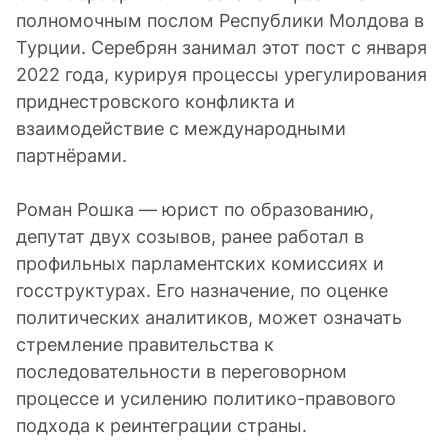
полномочным послом Республики Молдова в
Турции. Серебрян занимал этот пост с января
2022 года, курируя процессы урегулирования
приднестровского конфликта и
взаимодействие с международными
партнёрами.
Роман Рошка — юрист по образованию,
депутат двух созывов, ранее работал в
профильных парламентских комиссиях и
госструктурах. Его назначение, по оценке
политических аналитиков, может означать
стремление правительства к
последовательности в переговорном
процессе и усилению политико-правового
подхода к реинтеграции страны.