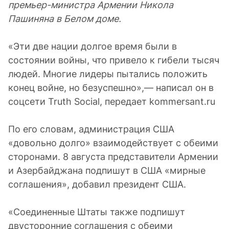
премьер-министра Армении Никола
Пашиняна в Белом доме.
«Эти две нации долгое время были в
состоянии войны, что привело к гибели тысяч
людей. Многие лидеры пытались положить
конец войне, но безуспешно»,— написал он в
соцсети Truth Social, передает kommersant.ru
По его словам, администрация США
«довольно долго» взаимодействует с обеими
сторонами. 8 августа представители Армении
и Азербайджана подпишут в США «мирные
соглашения», добавил президент США.
«Соединенные Штаты также подпишут
двусторонние соглашения с обеими