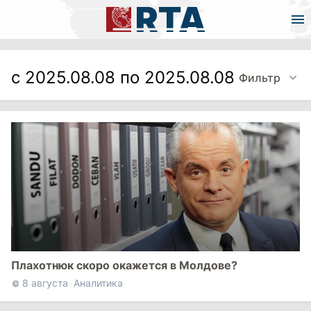
с 2025.08.08 по 2025.08.08
Фильтр
Плахотнюк скоро окажется в Молдове?
8 августа
Аналитика