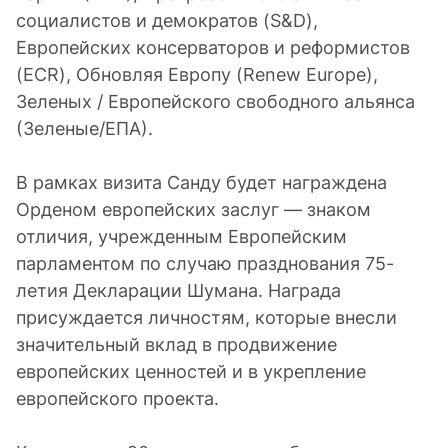
социалистов и демократов (S&D),
Европейских консерваторов и реформистов
(ECR), Обновляя Европу (Renew Europe),
Зеленых / Европейского свободного альянса
(Зеленые/ЕПА).
В рамках визита Санду будет награждена
Орденом европейских заслуг — знаком
отличия, учрежденным Европейским
парламентом по случаю празднования 75-
летия Декларации Шумана. Награда
присуждается личностям, которые внесли
значительный вклад в продвижение
европейских ценностей и в укрепление
европейского проекта.