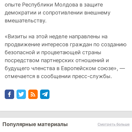
опыте Республики Молдова в защите
демократии и сопротивлении внешнему
вмешательству.
«Визиты на этой неделе направлены на
продвижение интересов граждан по созданию
безопасной и процветающей страны
посредством партнерских отношений и
будущего членства в Европейском союзе», —
отмечается в сообщении пресс-службы.
Популярные материалы
Смотреть больше