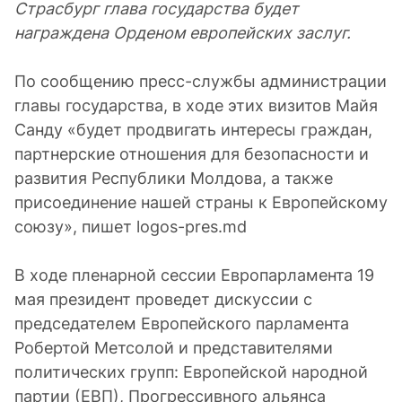
Страсбург глава государства будет
награждена Орденом европейских заслуг.
По сообщению пресс-службы администрации
главы государства, в ходе этих визитов Майя
Санду «будет продвигать интересы граждан,
партнерские отношения для безопасности и
развития Республики Молдова, а также
присоединение нашей страны к Европейскому
союзу», пишет logos-pres.md
В ходе пленарной сессии Европарламента 19
мая президент проведет дискуссии с
председателем Европейского парламента
Робертой Метсолой и представителями
политических групп: Европейской народной
партии (ЕВП), Прогрессивного альянса