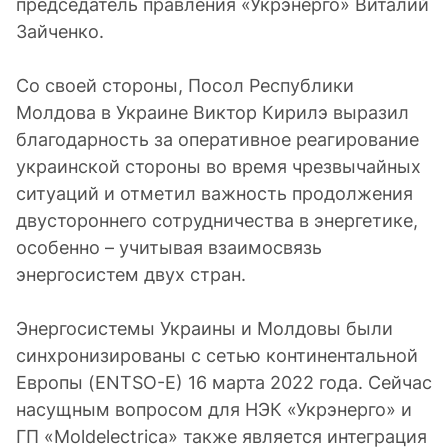
председатель правления «Укрэнерго» Виталий
Зайченко.
Со своей стороны, Посол Республики
Молдова в Украине Виктор Кирилэ выразил
благодарность за оперативное реагирование
украинской стороны во время чрезвычайных
ситуаций и отметил важность продолжения
двустороннего сотрудничества в энергетике,
особенно – учитывая взаимосвязь
энергосистем двух стран.
Энергосистемы Украины и Молдовы были
синхронизированы с сетью континентальной
Европы (ENTSO-E) 16 марта 2022 года. Сейчас
насущным вопросом для НЭК «Укрэнерго» и
ГП «Moldelectrica» также является интеграция