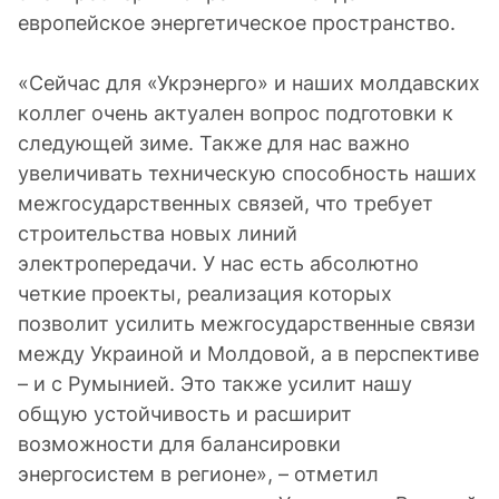
европейское энергетическое пространство.
«Сейчас для «Укрэнерго» и наших молдавских
коллег очень актуален вопрос подготовки к
следующей зиме. Также для нас важно
увеличивать техническую способность наших
межгосударственных связей, что требует
строительства новых линий
электропередачи. У нас есть абсолютно
четкие проекты, реализация которых
позволит усилить межгосударственные связи
между Украиной и Молдовой, а в перспективе
– и с Румынией. Это также усилит нашу
общую устойчивость и расширит
возможности для балансировки
энергосистем в регионе», – отметил