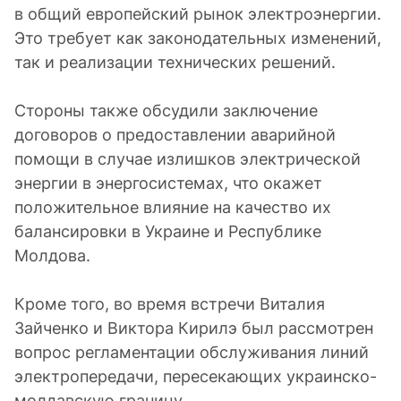
в общий европейский рынок электроэнергии.
Это требует как законодательных изменений,
так и реализации технических решений.
Стороны также обсудили заключение
договоров о предоставлении аварийной
помощи в случае излишков электрической
энергии в энергосистемах, что окажет
положительное влияние на качество их
балансировки в Украине и Республике
Молдова.
Кроме того, во время встречи Виталия
Зайченко и Виктора Кирилэ был рассмотрен
вопрос регламентации обслуживания линий
электропередачи, пересекающих украинско-
молдавскую границу.