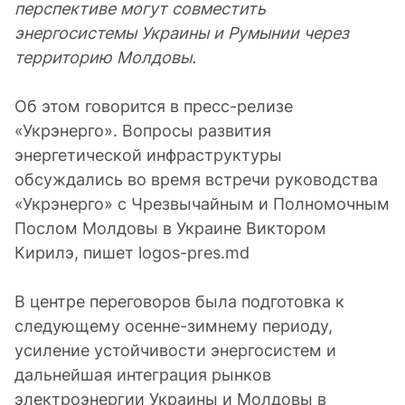
перспективе могут совместить
энергосистемы Украины и Румынии через
территорию Молдовы.
Об этом говорится в пресс-релизе
«Укрэнерго». Вопросы развития
энергетической инфраструктуры
обсуждались во время встречи руководства
«Укрэнерго» с Чрезвычайным и Полномочным
Послом Молдовы в Украине Виктором
Кирилэ, пишет logos-pres.md
В центре переговоров была подготовка к
следующему осенне-зимнему периоду,
усиление устойчивости энергосистем и
дальнейшая интеграция рынков
электроэнергии Украины и Молдовы в