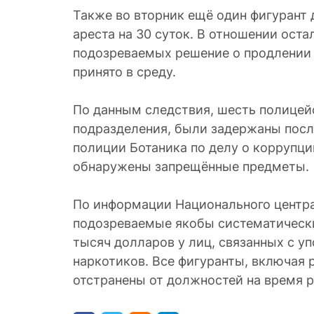
Также во вторник ещё один фигурант 
ареста на 30 суток. В отношении ост
подозреваемых решение о продлении
принято в среду.
По данным следствия, шесть полицей
подразделения, были задержаны посл
полиции Ботаника по делу о коррупци
обнаружены запрещённые предметы.
По информации Национального центра
подозреваемые якобы систематически
тысяч долларов у лиц, связанных с у
наркотиков. Все фигуранты, включая 
отстранены от должностей на время 