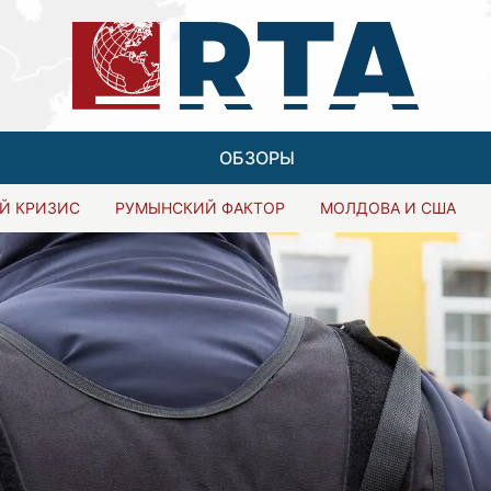
ОБЗОРЫ
Й КРИЗИС
РУМЫНСКИЙ ФАКТОР
МОЛДОВА И США