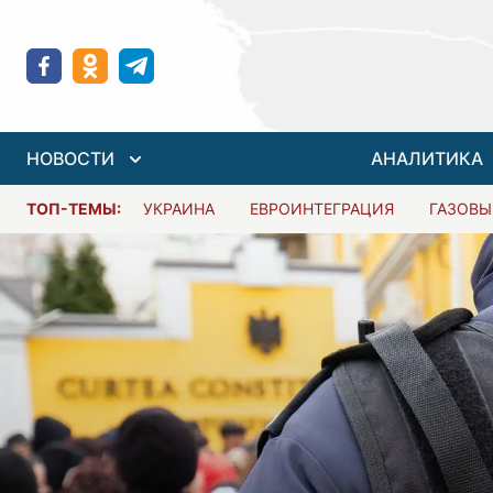
НОВОСТИ
АНАЛИТИКА
ТОП-ТЕМЫ:
УКРАИНА
ЕВРОИНТЕГРАЦИЯ
ГАЗОВЫ