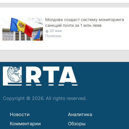
Молдова создаст систему мониторинга
санкций почти за 1 млн леев
20 мая
Политика
Copyright © 2026. All rights reserved.
Новости
Аналитика
Комментарии
Обзоры