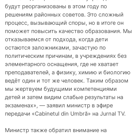
будут реорганизованы в этом году по
решениям районных советов. Это сложный
процесс, вызывающий споры, но в итоге он
поможет повысить качество образования. Мы
отказываемся от подхода, когда дети
остаются заложниками, зачастую по
политическим причинам, в учреждениях без
элементарного оснащения, где не хватает
преподавателей, а физику, химию и биологию
ведёт один и тот же человек. Таким образом
мы жертвуем будущими компетенциями
детей и затем видим слабые результаты на
экзаменах», — заявил министр в эфире
передачи «Cabinetul din Umbră» на Jurnal TV.
Министр также обратил внимание на