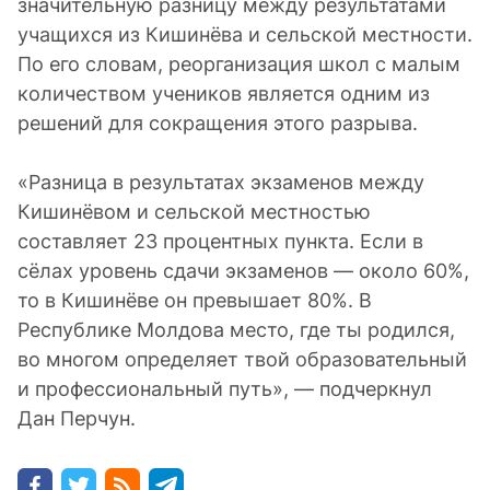
значительную разницу между результатами
учащихся из Кишинёва и сельской местности.
По его словам, реорганизация школ с малым
количеством учеников является одним из
решений для сокращения этого разрыва.
«Разница в результатах экзаменов между
Кишинёвом и сельской местностью
составляет 23 процентных пункта. Если в
сёлах уровень сдачи экзаменов — около 60%,
то в Кишинёве он превышает 80%. В
Республике Молдова место, где ты родился,
во многом определяет твой образовательный
и профессиональный путь», — подчеркнул
Дан Перчун.