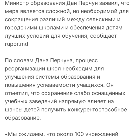
Министр образования Дан Перчун заявил, что
мера является сложной, но необходимой для
сокращения различий между сельскими и
городскими школами и обеспечения детям
лучших условий для обучения, сообщает
rupor.md
По словам Дана Перчуна, процесс
реорганизации школ необходим для
улучшения системы образования и
повышения успеваемости учащихся. Он
отметил, что сохранение слабо оснащённых
учебных заведений напрямую влияет на
шансы детей получить конкурентоспособное
образование.
«Мы ожидаем, что около 100 учреждений