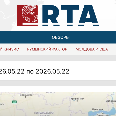
ОБЗОРЫ
Й КРИЗИС
РУМЫНСКИЙ ФАКТОР
МОЛДОВА И США
26.05.22 по 2026.05.22