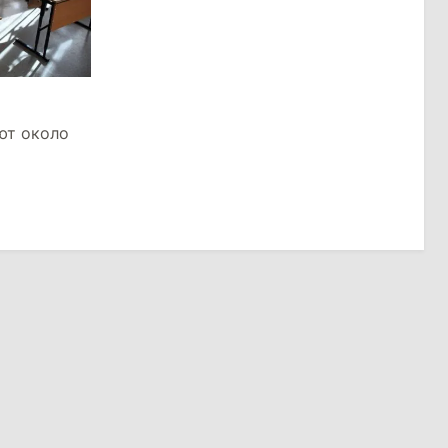
ют около