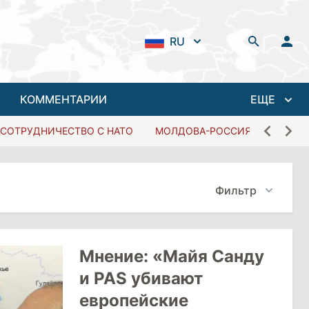
RU
КОММЕНТАРИИ
ЕЩЕ
СОТРУДНИЧЕСТВО С НАТО
МОЛДОВА-РОССИЯ
Фильтр
Мнение: «Майя Санду
и PAS убивают
европейские