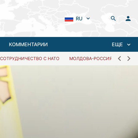
RU
КОММЕНТАРИИ
ЕЩЕ
СОТРУДНИЧЕСТВО С НАТО
МОЛДОВА-РОССИЯ