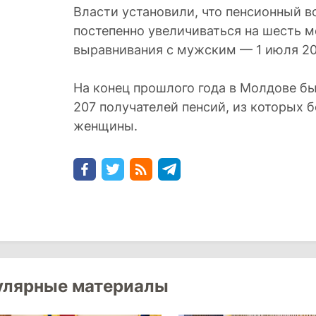
Власти установили, что пенсионный в
постепенно увеличиваться на шесть м
выравнивания с мужским — 1 июля 20
На конец прошлого года в Молдове б
207 получателей пенсий, из которых 
женщины.
улярные материалы