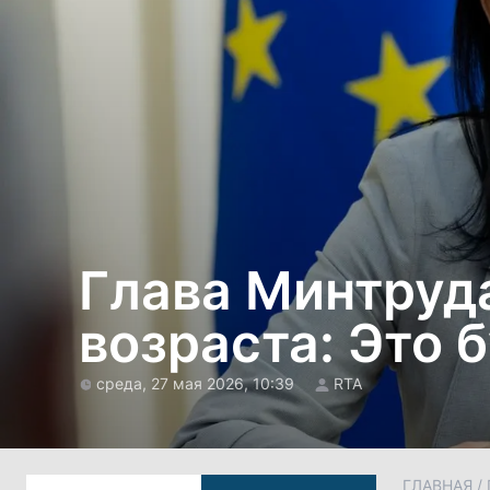
Глава Минтруд
возраста: Это 
среда, 27 мая 2026, 10:39
RTA
ГЛАВНАЯ
/