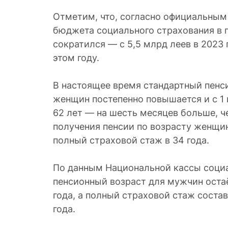
Отметим, что, согласно официальным
бюджета социального страхования в 
сократился — с 5,5 млрд леев в 2023 
этом году.
В настоящее время стандартный пенс
женщин постепенно повышается и с 1 
62 лет — на шесть месяцев больше, ч
получения пенсии по возрасту женщ
полный страховой стаж в 34 года.
По данным Национальной кассы социа
пенсионный возраст для мужчин оста
года, а полный страховой стаж состав
года.