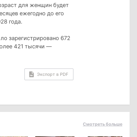
озраст для женщин будет
есяцев ежегодно до его
28 года.
ыло зарегистрировано 672
более 421 тысячи —
Экспорт в PDF
Смотреть больше