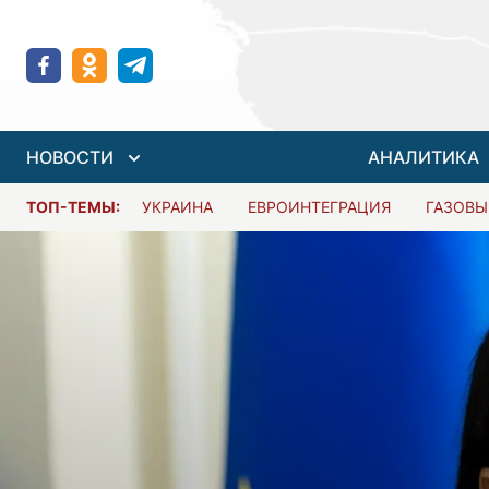
НОВОСТИ
АНАЛИТИКА
ТОП-ТЕМЫ:
УКРАИНА
ЕВРОИНТЕГРАЦИЯ
ГАЗОВЫ