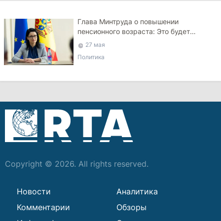
Глава Минтруда о повышении
пенсионного возраста: Это будет
национальное решение
27 мая
Политика
Copyright © 2026. All rights reserved.
Новости
Аналитика
Комментарии
Обзоры