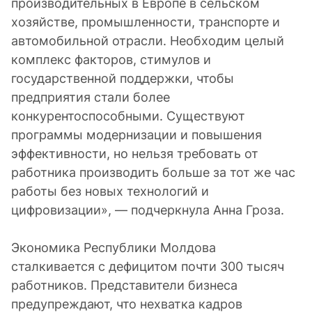
производительных в Европе в сельском
хозяйстве, промышленности, транспорте и
автомобильной отрасли. Необходим целый
комплекс факторов, стимулов и
государственной поддержки, чтобы
предприятия стали более
конкурентоспособными. Существуют
программы модернизации и повышения
эффективности, но нельзя требовать от
работника производить больше за тот же час
работы без новых технологий и
цифровизации», — подчеркнула Анна Гроза.
Экономика Республики Молдова
сталкивается с дефицитом почти 300 тысяч
работников. Представители бизнеса
предупреждают, что нехватка кадров