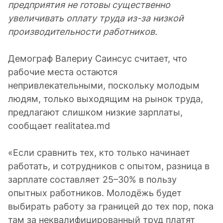
предприятия не готовы существенно
увеличивать оплату труда из-за низкой
производительности работников.
Демограф Валериу Саинсус считает, что
рабочие места остаются
непривлекательными, поскольку молодым
людям, только выходящим на рынок труда,
предлагают слишком низкие зарплаты,
сообщает realitatea.md
«Если сравнить тех, кто только начинает
работать, и сотрудников с опытом, разница в
зарплате составляет 25–30% в пользу
опытных работников. Молодёжь будет
выбирать работу за границей до тех пор, пока
там за неквалифицированный труд платят