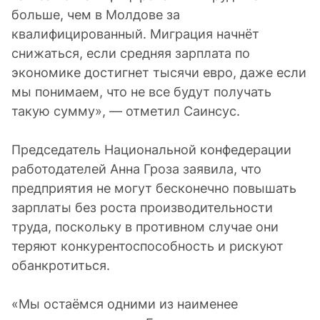
больше, чем в Молдове за
квалифицированный. Миграция начнёт
снижаться, если средняя зарплата по
экономике достигнет тысячи евро, даже если
мы понимаем, что не все будут получать
такую сумму», — отметил Саинсус.
Председатель Национальной конфедерации
работодателей Анна Гроза заявила, что
предприятия не могут бесконечно повышать
зарплаты без роста производительности
труда, поскольку в противном случае они
теряют конкурентоспособность и рискуют
обанкротиться.
«Мы остаёмся одними из наименее