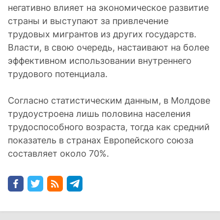
негативно влияет на экономическое развитие
страны и выступают за привлечение
трудовых мигрантов из других государств.
Власти, в свою очередь, настаивают на более
эффективном использовании внутреннего
трудового потенциала.
Согласно статистическим данным, в Молдове
трудоустроена лишь половина населения
трудоспособного возраста, тогда как средний
показатель в странах Европейского союза
составляет около 70%.