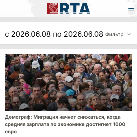
с 2026.06.08 по 2026.06.08
Фильтр
Демограф: Миграция начнет снижаться, когда
средняя зарплата по экономике достигнет 1000
евро